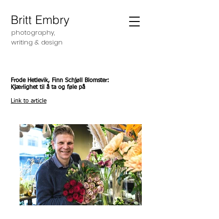
Britt Embry
photography,
writing &
design
Frode Hetlevik, Finn Schjøll Blomster:
Kjærlighet til å ta og føle på
Link to article