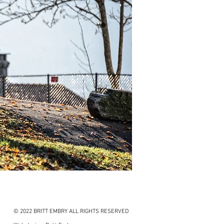
© 2022 BRITT EMBRY ALL RIGHTS RESERVED